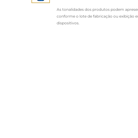
As tonalidades dos produtos podem apresen
conforme o lote de fabricação ou exibição 
dispositivos.