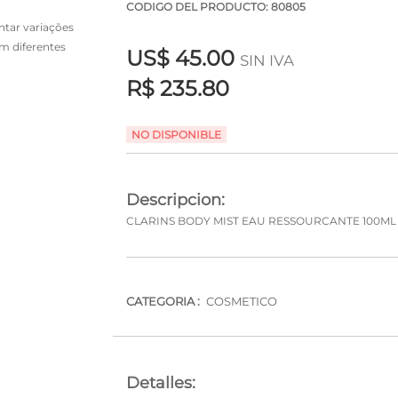
CODIGO DEL PRODUCTO: 80805
tar variações
em diferentes
US$
45.00
SIN IVA
R$ 235.80
NO DISPONIBLE
Descripcion:
CLARINS BODY MIST EAU RESSOURCANTE 100ML
CATEGORIA :
COSMETICO
Detalles: